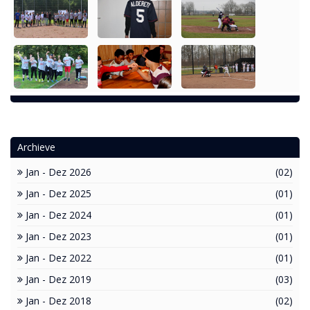
Archieve
Jan - Dez 2026
(02)
Jan - Dez 2025
(01)
Jan - Dez 2024
(01)
Jan - Dez 2023
(01)
Jan - Dez 2022
(01)
Jan - Dez 2019
(03)
Jan - Dez 2018
(02)