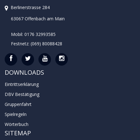
Berlinerstrasse 284
63067 Offenbach am Main
Mobil: 0176 32993585
Festnetz: (069) 80088428
DOWNLOADS
Eintrittserklärung
DBV Bestätigung
Gruppenfahrt
Spielregeln
Wörterbuch
SITEMAP