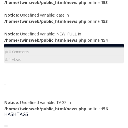
/home/twinsweb/public_html/news.php
on line
153
Notice
: Undefined variable: date in
/home/twinsweb/public_html/news.php
on line
153
Notice
: Undefined variable: NEW_FULL in
/home/twinsweb/public_html/news.php
on line
154
0 Comments
1 Views
-
Notice
: Undefined variable: TAGS in
/home/twinsweb/public_html/news.php
on line
156
HASHTAGS