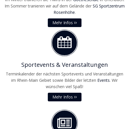
Im Sommer tranieren wir auf dem Gelände der
SG Sportzentrum
Rosenhöhe
.
Mehr Infos
Sportevents & Veranstaltungen
Terminkalender der nächsten Sportevents und Veranstaltungen
im Rhein-Main Gebiet sowie Bilder der letzten
Events
. Wir
wünschen viel Spaß!
Mehr Infos