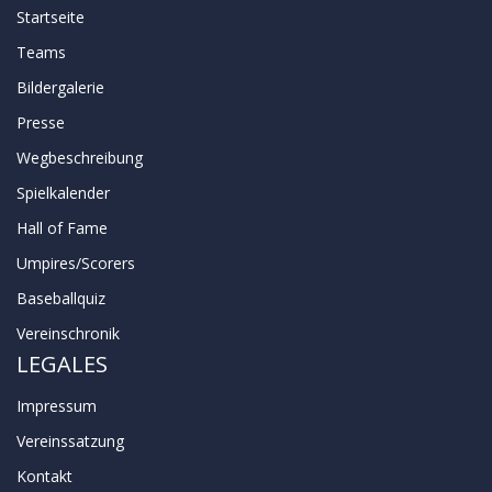
Startseite
Teams
Bildergalerie
Presse
Wegbeschreibung
Spielkalender
Hall of Fame
Umpires/Scorers
Baseballquiz
Vereinschronik
LEGALES
Impressum
Vereinssatzung
Kontakt