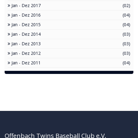
Jan - Dez 2017
(02)
Jan - Dez 2016
(04)
Jan - Dez 2015
(04)
Jan - Dez 2014
(03)
Jan - Dez 2013
(03)
Jan - Dez 2012
(03)
Jan - Dez 2011
(04)
Offenbach Twins Baseball Club e.V.