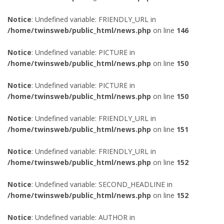
Notice
: Undefined variable: FRIENDLY_URL in
/home/twinsweb/public_html/news.php
on line
146
Notice
: Undefined variable: PICTURE in
/home/twinsweb/public_html/news.php
on line
150
Notice
: Undefined variable: PICTURE in
/home/twinsweb/public_html/news.php
on line
150
Notice
: Undefined variable: FRIENDLY_URL in
/home/twinsweb/public_html/news.php
on line
151
Notice
: Undefined variable: FRIENDLY_URL in
/home/twinsweb/public_html/news.php
on line
152
Notice
: Undefined variable: SECOND_HEADLINE in
/home/twinsweb/public_html/news.php
on line
152
Notice
: Undefined variable: AUTHOR in