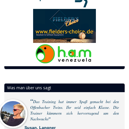
Was man über uns sagt
Das Training hat immer Spaß gemacht bei den
Offenbacher Twins. Ihr seid einfach Klasse. Die
Trainer kümmern sich hervorragend um den
Nachwuchs
Susan, Langner