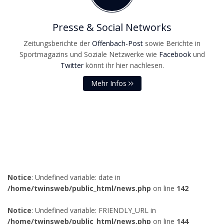
Presse & Social Networks
Zeitungsberichte der
Offenbach-Post
sowie Berichte in
Sportmagazins und Soziale Netzwerke wie
Facebook
und
Twitter
könnt ihr hier nachlesen.
Mehr Infos
Notice
: Undefined variable: date in
/home/twinsweb/public_html/news.php
on line
142
Notice
: Undefined variable: FRIENDLY_URL in
/home/twinsweb/public_html/news.php
on line
144