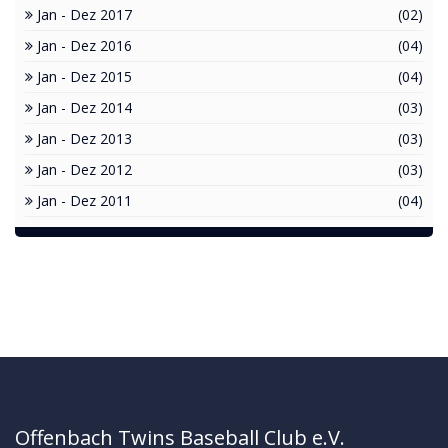
Jan - Dez 2017
(02)
Jan - Dez 2016
(04)
Jan - Dez 2015
(04)
Jan - Dez 2014
(03)
Jan - Dez 2013
(03)
Jan - Dez 2012
(03)
Jan - Dez 2011
(04)
Offenbach Twins Baseball Club e.V.