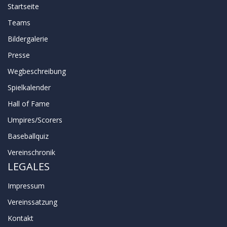
Startseite
Teams
Bildergalerie
Presse
Wegbeschreibung
Spielkalender
Hall of Fame
Umpires/Scorers
Baseballquiz
Vereinschronik
LEGALES
Impressum
Vereinssatzung
Kontakt