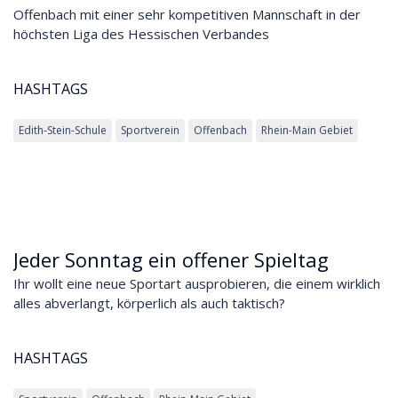
Offenbach mit einer sehr kompetitiven Mannschaft in der
höchsten Liga des Hessischen Verbandes
HASHTAGS
Edith-Stein-Schule
Sportverein
Offenbach
Rhein-Main Gebiet
Jeder Sonntag ein offener Spieltag
Ihr wollt eine neue Sportart ausprobieren, die einem wirklich
alles abverlangt, körperlich als auch taktisch?
HASHTAGS