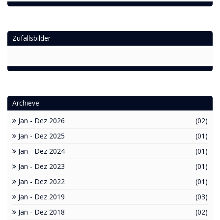
Zufallsbilder
Archieve
Jan - Dez 2026
(02)
Jan - Dez 2025
(01)
Jan - Dez 2024
(01)
Jan - Dez 2023
(01)
Jan - Dez 2022
(01)
Jan - Dez 2019
(03)
Jan - Dez 2018
(02)