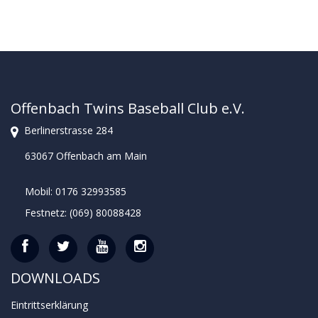
Offenbach Twins Baseball Club e.V.
Berlinerstrasse 284
63067 Offenbach am Main
Mobil: 0176 32993585
Festnetz: (069) 80088428
DOWNLOADS
Eintrittserklärung