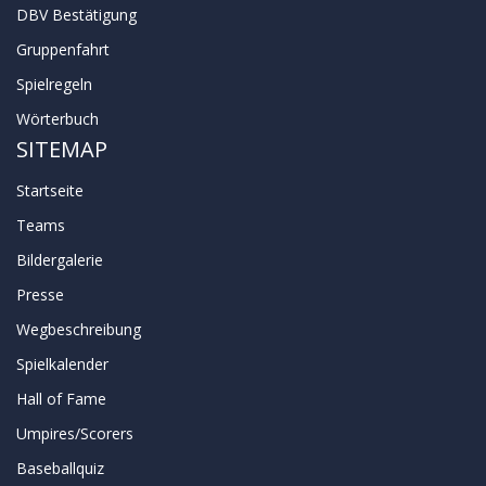
DBV Bestätigung
Gruppenfahrt
Spielregeln
Wörterbuch
SITEMAP
Startseite
Teams
Bildergalerie
Presse
Wegbeschreibung
Spielkalender
Hall of Fame
Umpires/Scorers
Baseballquiz