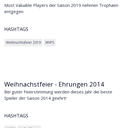
Most Valuable Players der Saison 2019 nehmen Trophäen
entgegen
HASHTAGS
Weihnachtsfeier 2019
MVPS
Weihnachstfeier - Ehrungen 2014
Bei guter Feierstimmung werden dieses Jahr die beste
Spieler der Saison 2014 geehrt!
HASHTAGS