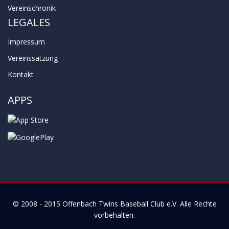
Vereinschronik
LEGALES
Impressum
Vereinssatzung
Kontakt
APPS
© 2008 - 2015
Offenbach Twins Baseball Club e.V.
Alle Rechte
vorbehalten.