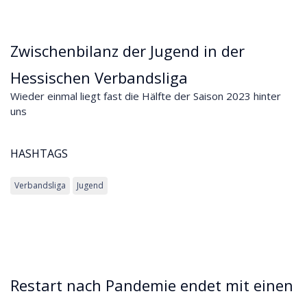
Zwischenbilanz der Jugend in der
Hessischen Verbandsliga
Wieder einmal liegt fast die Hälfte der Saison 2023 hinter
uns
HASHTAGS
Verbandsliga
Jugend
Restart nach Pandemie endet mit einen