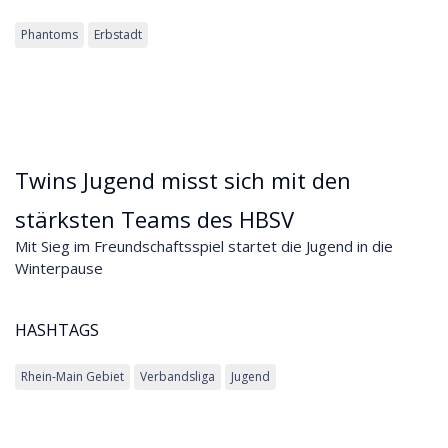
Phantoms
Erbstadt
Twins Jugend misst sich mit den
stärksten Teams des HBSV
Mit Sieg im Freundschaftsspiel startet die Jugend in die
Winterpause
HASHTAGS
Rhein-Main Gebiet
Verbandsliga
Jugend