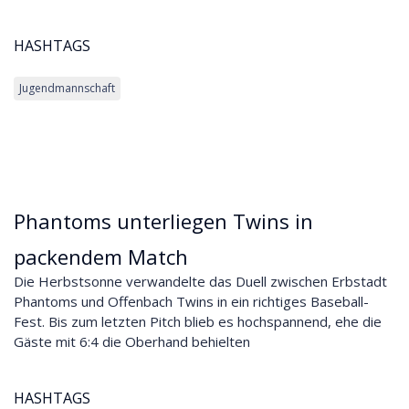
HASHTAGS
Jugendmannschaft
Phantoms unterliegen Twins in
packendem Match
Die Herbstsonne verwandelte das Duell zwischen Erbstadt
Phantoms und Offenbach Twins in ein richtiges Baseball-
Fest. Bis zum letzten Pitch blieb es hochspannend, ehe die
Gäste mit 6:4 die Oberhand behielten
HASHTAGS