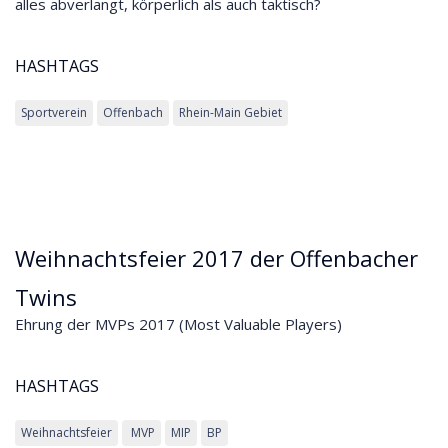
alles abverlangt, körperlich als auch taktisch?
HASHTAGS
Sportverein
Offenbach
Rhein-Main Gebiet
Weihnachtsfeier 2017 der Offenbacher
Twins
Ehrung der MVPs 2017 (Most Valuable Players)
HASHTAGS
Weihnachtsfeier
MVP
MIP
BP