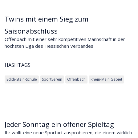
Twins mit einem Sieg zum
Saisonabschluss
Offenbach mit einer sehr kompetitiven Mannschaft in der
höchsten Liga des Hessischen Verbandes
HASHTAGS
Edith-Stein-Schule
Sportverein
Offenbach
Rhein-Main Gebiet
Jeder Sonntag ein offener Spieltag
Ihr wollt eine neue Sportart ausprobieren, die einem wirklich