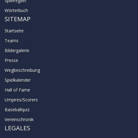
Spielregeln
Wörterbuch
SITEMAP
Startseite
Teams
Bildergalerie
Presse
Wegbeschreibung
Spielkalender
Hall of Fame
Umpires/Scorers
Baseballquiz
Vereinschronik
LEGALES