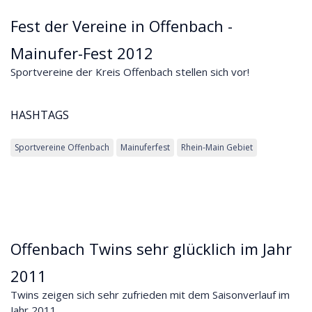
Fest der Vereine in Offenbach -
Mainufer-Fest 2012
Sportvereine der Kreis Offenbach stellen sich vor!
HASHTAGS
Sportvereine Offenbach
Mainuferfest
Rhein-Main Gebiet
Offenbach Twins sehr glücklich im Jahr
2011
Twins zeigen sich sehr zufrieden mit dem Saisonverlauf im
Jahr 2011