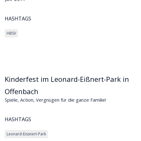
HASHTAGS
HBSV
Kinderfest im Leonard-Eißnert-Park in
Offenbach
Spiele, Action, Vergnügen für die ganze Familie!
HASHTAGS
Leonard-Eissnert-Park