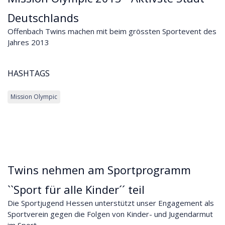
Deutschlands
Offenbach Twins machen mit beim grössten Sportevent des
Jahres 2013
HASHTAGS
Mission Olympic
Twins nehmen am Sportprogramm
``Sport für alle Kinder´´ teil
Die Sportjugend Hessen unterstützt unser Engagement als
Sportverein gegen die Folgen von Kinder- und Jugendarmut