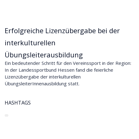
Erfolgreiche Lizenzübergabe bei der
interkulturellen
Übungsleiterausbildung
Ein bedeutender Schritt für den Vereinssport in der Region:
In der Landessportbund Hessen fand die feierliche
Lizenzübergabe der interkulturellen
ÜbungsleiterInnenausbildung statt.
HASHTAGS