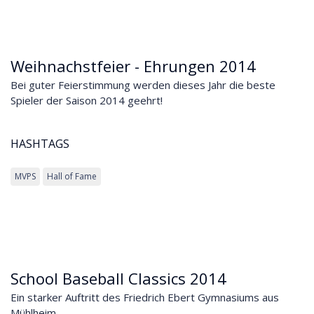
Weihnachstfeier - Ehrungen 2014
Bei guter Feierstimmung werden dieses Jahr die beste
Spieler der Saison 2014 geehrt!
HASHTAGS
MVPS
Hall of Fame
School Baseball Classics 2014
Ein starker Auftritt des Friedrich Ebert Gymnasiums aus
Mühlheim