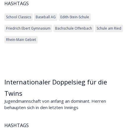
HASHTAGS
School Classics
Baseball AG
Edith-Stein-Schule
Friedrich Ebert Gymnasium
Bachschule Offenbach
Schule am Ried
Rhein-Main Gebiet
Internationaler Doppelsieg für die
Twins
Jugendmannschaft von anfang an dominant. Herren
behaupten sich in den letzten Innings
HASHTAGS