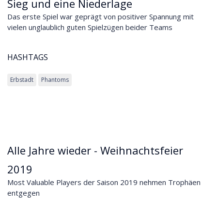
Sieg und eine Niederlage
Das erste Spiel war geprägt von positiver Spannung mit
vielen unglaublich guten Spielzügen beider Teams
HASHTAGS
Erbstadt
Phantoms
Alle Jahre wieder - Weihnachtsfeier
2019
Most Valuable Players der Saison 2019 nehmen Trophäen
entgegen