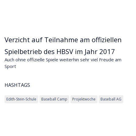
Verzicht auf Teilnahme am offiziellen
Spielbetrieb des HBSV im Jahr 2017
Auch ohne offizielle Spiele weiterhin sehr viel Freude am
Sport
HASHTAGS
Edith-Stein-Schule
Baseball Camp
Projektwoche
Baseball AG