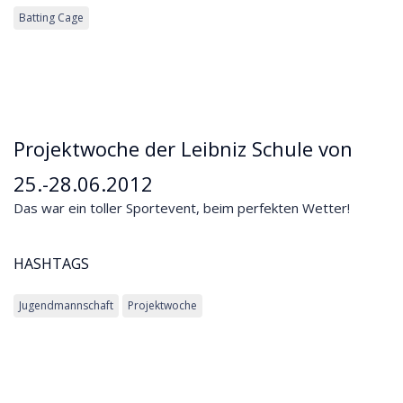
Batting Cage
Projektwoche der Leibniz Schule von
25.-28.06.2012
Das war ein toller Sportevent, beim perfekten Wetter!
HASHTAGS
Jugendmannschaft
Projektwoche