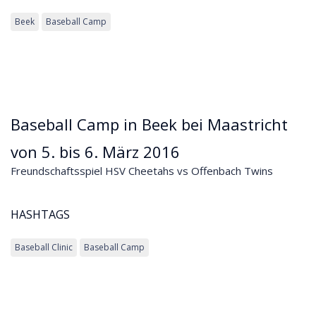
Beek
Baseball Camp
Baseball Camp in Beek bei Maastricht
von 5. bis 6. März 2016
Freundschaftsspiel HSV Cheetahs vs Offenbach Twins
HASHTAGS
Baseball Clinic
Baseball Camp