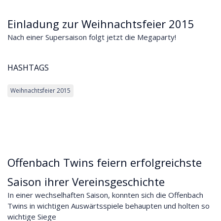
Einladung zur Weihnachtsfeier 2015
Nach einer Supersaison folgt jetzt die Megaparty!
HASHTAGS
Weihnachtsfeier 2015
Offenbach Twins feiern erfolgreichste
Saison ihrer Vereinsgeschichte
In einer wechselhaften Saison, konnten sich die Offenbach
Twins in wichtigen Auswärtsspiele behaupten und holten so
wichtige Siege