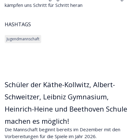
kämpfen uns Schritt für Schritt heran
HASHTAGS
Jugendmannschaft
Schüler der Käthe-Kollwitz, Albert-
Schweitzer, Leibniz Gymnasium,
Heinrich-Heine und Beethoven Schule
machen es möglich!
Die Mannschaft beginnt bereits im Dezember mit den
Vorbereitungen für die Spiele im Jahr 2026.