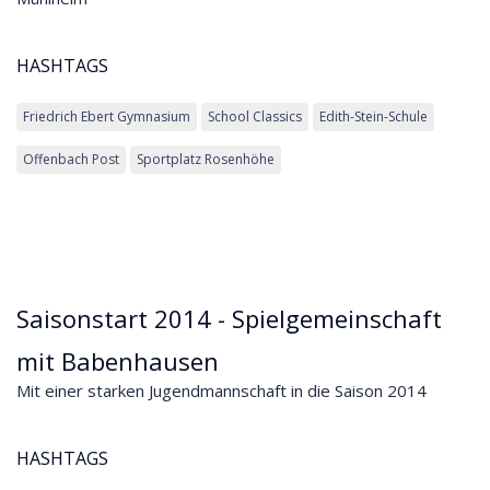
HASHTAGS
Friedrich Ebert Gymnasium
School Classics
Edith-Stein-Schule
Offenbach Post
Sportplatz Rosenhöhe
Saisonstart 2014 - Spielgemeinschaft
mit Babenhausen
Mit einer starken Jugendmannschaft in die Saison 2014
HASHTAGS