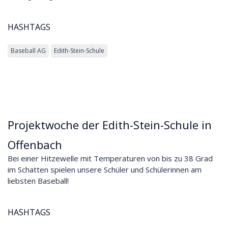
HASHTAGS
Baseball AG
Edith-Stein-Schule
Projektwoche der Edith-Stein-Schule in
Offenbach
Bei einer Hitzewelle mit Temperaturen von bis zu 38 Grad
im Schatten spielen unsere Schüler und Schülerinnen am
liebsten Baseball!
HASHTAGS