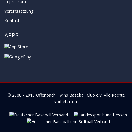
Impressum
Vereinssatzung
Kontakt
APPS
© 2008 - 2015
Offenbach Twins Baseball Club e.V.
Alle Rechte
vorbehalten.