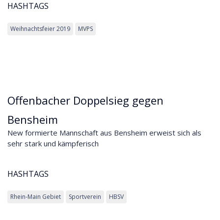
HASHTAGS
Weihnachtsfeier 2019
MVPS
Offenbacher Doppelsieg gegen
Bensheim
New formierte Mannschaft aus Bensheim erweist sich als
sehr stark und kämpferisch
HASHTAGS
Rhein-Main Gebiet
Sportverein
HBSV