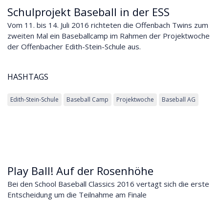
Schulprojekt Baseball in der ESS
Vom 11. bis 14. Juli 2016 richteten die Offenbach Twins zum
zweiten Mal ein Baseballcamp im Rahmen der Projektwoche
der Offenbacher Edith-Stein-Schule aus.
HASHTAGS
Edith-Stein-Schule
Baseball Camp
Projektwoche
Baseball AG
Play Ball! Auf der Rosenhöhe
Bei den School Baseball Classics 2016 vertagt sich die erste
Entscheidung um die Teilnahme am Finale