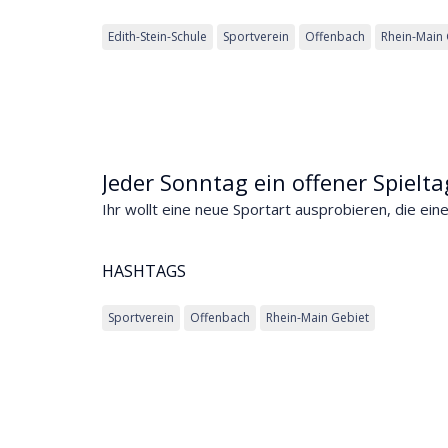
Edith-Stein-Schule
Sportverein
Offenbach
Rhein-Main 
Jeder Sonntag ein offener Spielta
Ihr wollt eine neue Sportart ausprobieren, die einem
HASHTAGS
Sportverein
Offenbach
Rhein-Main Gebiet