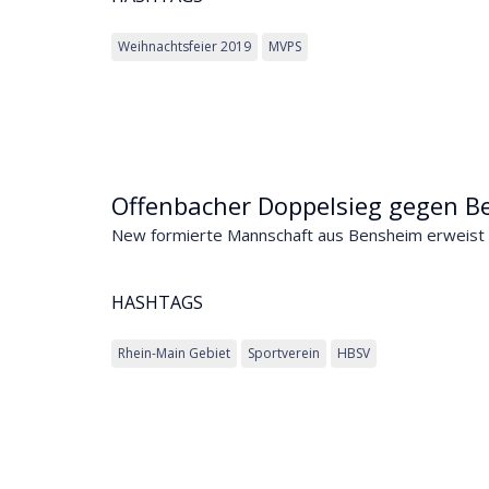
Weihnachtsfeier 2019
MVPS
Offenbacher Doppelsieg gegen 
New formierte Mannschaft aus Bensheim erweist s
HASHTAGS
Rhein-Main Gebiet
Sportverein
HBSV