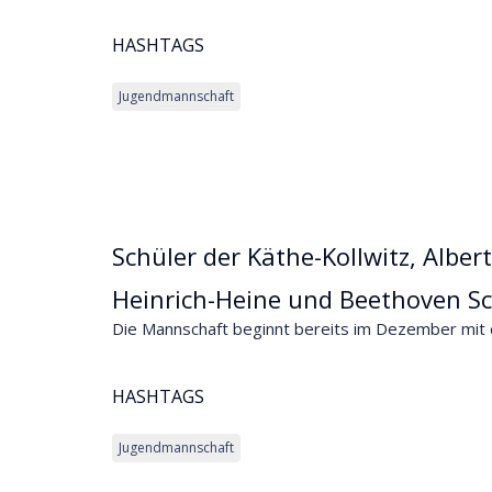
HASHTAGS
Jugendmannschaft
Schüler der Käthe-Kollwitz, Albe
Heinrich-Heine und Beethoven S
Die Mannschaft beginnt bereits im Dezember mit d
HASHTAGS
Jugendmannschaft