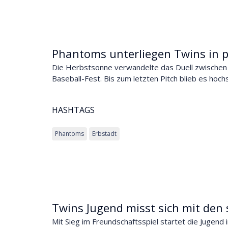
Phantoms unterliegen Twins in
Die Herbstsonne verwandelte das Duell zwischen 
Baseball-Fest. Bis zum letzten Pitch blieb es hoc
HASHTAGS
Phantoms
Erbstadt
Twins Jugend misst sich mit den
Mit Sieg im Freundschaftsspiel startet die Jugend 