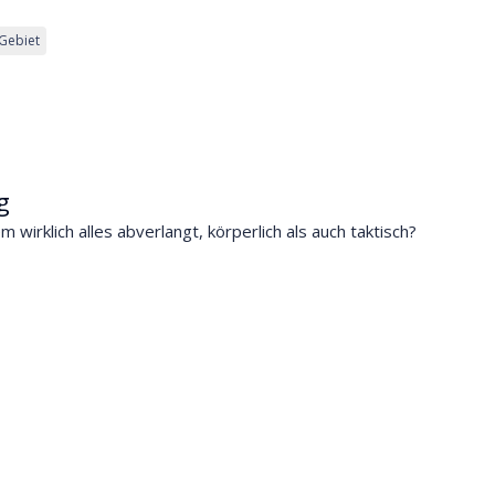
Gebiet
g
 wirklich alles abverlangt, körperlich als auch taktisch?