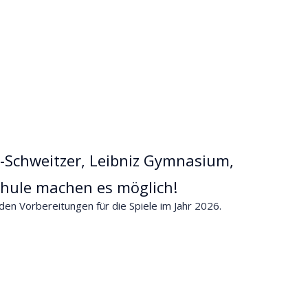
rt-Schweitzer, Leibniz Gymnasium,
chule machen es möglich!
en Vorbereitungen für die Spiele im Jahr 2026.