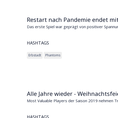
Restart nach Pandemie endet mit
Das erste Spiel war geprägt von positiver Spannu
HASHTAGS
Erbstadt
Phantoms
Alle Jahre wieder - Weihnachtsfe
Most Valuable Players der Saison 2019 nehmen 
HASHTAGS