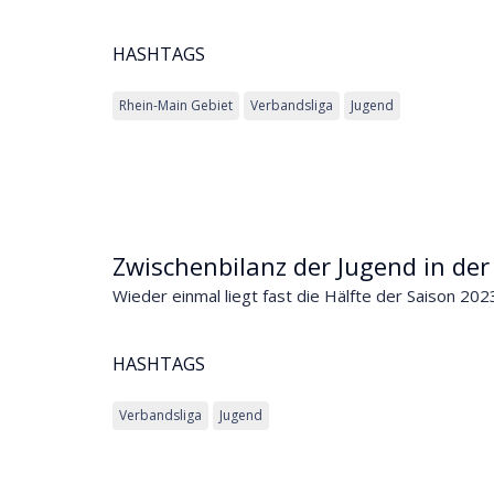
HASHTAGS
Rhein-Main Gebiet
Verbandsliga
Jugend
Zwischenbilanz der Jugend in de
Wieder einmal liegt fast die Hälfte der Saison 202
HASHTAGS
Verbandsliga
Jugend