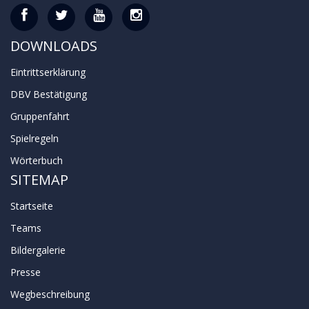
DOWNLOADS
Eintrittserklärung
DBV Bestätigung
Gruppenfahrt
Spielregeln
Wörterbuch
SITEMAP
Startseite
Teams
Bildergalerie
Presse
Wegbeschreibung