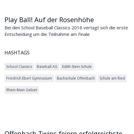
Play Ball! Auf der Rosenhöhe
Bei den School Baseball Classics 2016 vertagt sich die erste
Entscheidung um die Teilnahme am Finale
HASHTAGS
School Classics
Baseball AG
Edith-Stein-Schule
Friedrich Ebert Gymnasium
Bachschule Offenbach
Schule am Ried
Rhein-Main Gebiet
Offenbach Twins feiern erfolgreichste