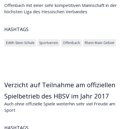
Offenbach mit einer sehr kompetitiven Mannschaft in der
höchsten Liga des Hessischen Verbandes
HASHTAGS
Edith-Stein-Schule
Sportverein
Offenbach
Rhein-Main Gebiet
Verzicht auf Teilnahme am offiziellen
Spielbetrieb des HBSV im Jahr 2017
Auch ohne offizielle Spiele weiterhin sehr viel Freude am
Sport
HASHTAGS