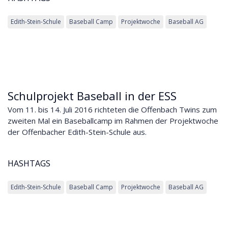
Edith-Stein-Schule
Baseball Camp
Projektwoche
Baseball AG
Schulprojekt Baseball in der ESS
Vom 11. bis 14. Juli 2016 richteten die Offenbach Twins zum
zweiten Mal ein Baseballcamp im Rahmen der Projektwoche
der Offenbacher Edith-Stein-Schule aus.
HASHTAGS
Edith-Stein-Schule
Baseball Camp
Projektwoche
Baseball AG