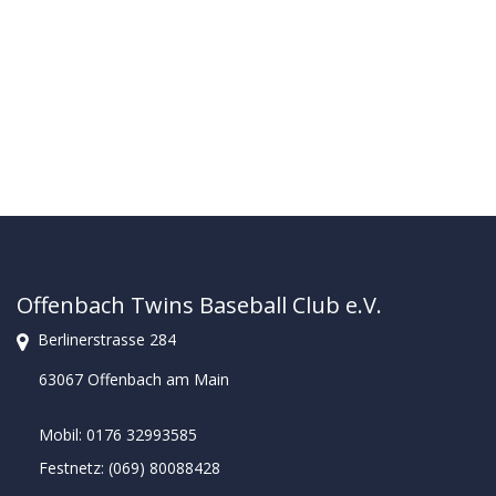
Offenbach Twins Baseball Club e.V.
Berlinerstrasse 284
63067 Offenbach am Main
Mobil: 0176 32993585
Festnetz: (069) 80088428