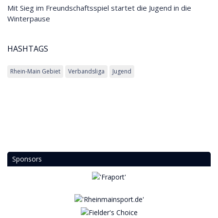
Mit Sieg im Freundschaftsspiel startet die Jugend in die
Winterpause
HASHTAGS
Rhein-Main Gebiet
Verbandsliga
Jugend
Sponsors