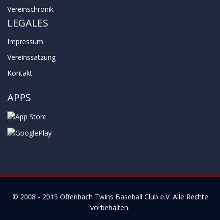
Vereinschronik
LEGALES
Impressum
Vereinssatzung
Kontakt
APPS
© 2008 - 2015
Offenbach Twins Baseball Club e.V.
Alle Rechte
vorbehalten.