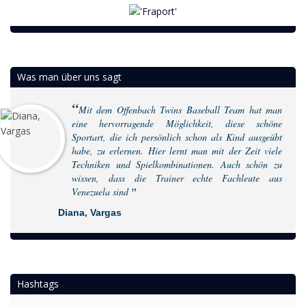
Was man über uns sagt
Mit dem Offenbach Twins Baseball Team hat man
eine hervorragende Möglichkeit, diese schöne
Sportart, die ich persönlich schon als Kind ausgeübt
habe, zu erlernen. Hier lernt man mit der Zeit viele
Techniken und Spielkombinationen. Auch schön zu
wissen, dass die Trainer echte Fachleute aus
Venezuela sind
Diana, Vargas
Hashtags