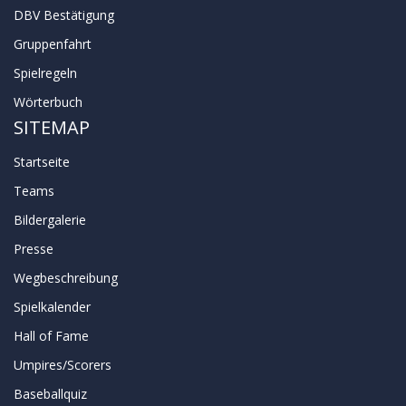
DBV Bestätigung
Gruppenfahrt
Spielregeln
Wörterbuch
SITEMAP
Startseite
Teams
Bildergalerie
Presse
Wegbeschreibung
Spielkalender
Hall of Fame
Umpires/Scorers
Baseballquiz