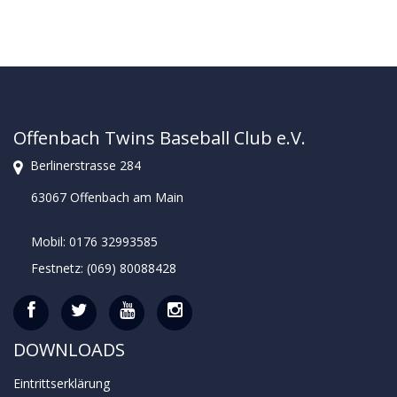
Offenbach Twins Baseball Club e.V.
Berlinerstrasse 284
63067 Offenbach am Main
Mobil: 0176 32993585
Festnetz: (069) 80088428
DOWNLOADS
Eintrittserklärung