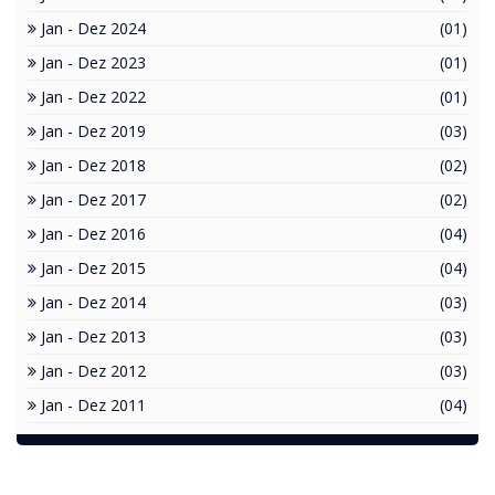
Jan - Dez 2024
(01)
Jan - Dez 2023
(01)
Jan - Dez 2022
(01)
Jan - Dez 2019
(03)
Jan - Dez 2018
(02)
Jan - Dez 2017
(02)
Jan - Dez 2016
(04)
Jan - Dez 2015
(04)
Jan - Dez 2014
(03)
Jan - Dez 2013
(03)
Jan - Dez 2012
(03)
Jan - Dez 2011
(04)