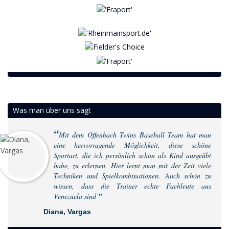
Was man über uns sagt
Mit dem Offenbach Twins Baseball Team hat man
eine hervorragende Möglichkeit, diese schöne
Sportart, die ich persönlich schon als Kind ausgeübt
habe, zu erlernen. Hier lernt man mit der Zeit viele
Techniken und Spielkombinationen. Auch schön zu
wissen, dass die Trainer echte Fachleute aus
Venezuela sind
Diana, Vargas