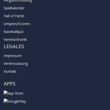
Wegbeschreibung
Spielkalender
Hall of Fame
Umpires/Scorers
Baseballquiz
Vereinschronik
LEGALES
Impressum
Vereinssatzung
Kontakt
APPS