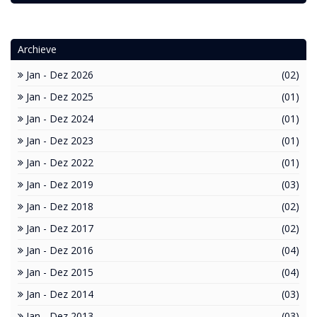
Archieve
Jan - Dez 2026
(02)
Jan - Dez 2025
(01)
Jan - Dez 2024
(01)
Jan - Dez 2023
(01)
Jan - Dez 2022
(01)
Jan - Dez 2019
(03)
Jan - Dez 2018
(02)
Jan - Dez 2017
(02)
Jan - Dez 2016
(04)
Jan - Dez 2015
(04)
Jan - Dez 2014
(03)
Jan - Dez 2013
(03)