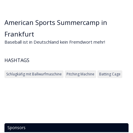
American Sports Summercamp in
Frankfurt
Baseball ist in Deutschland kein Fremdwort mehr!
HASHTAGS
Schlagkäfig mit Ballwurfmaschine
Pitching Machine
Batting Cage
Sponsors