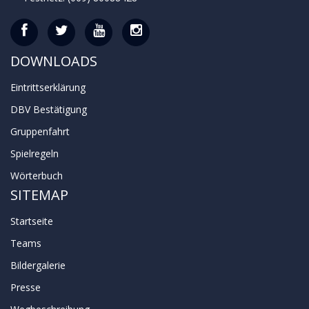
DOWNLOADS
Eintrittserklärung
DBV Bestätigung
Gruppenfahrt
Spielregeln
Wörterbuch
SITEMAP
Startseite
Teams
Bildergalerie
Presse