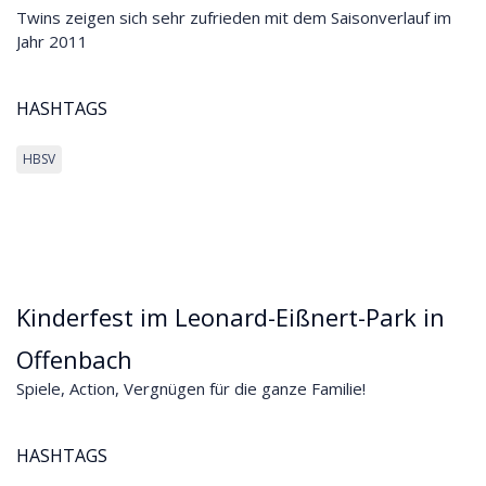
Twins zeigen sich sehr zufrieden mit dem Saisonverlauf im
Jahr 2011
HASHTAGS
HBSV
Kinderfest im Leonard-Eißnert-Park in
Offenbach
Spiele, Action, Vergnügen für die ganze Familie!
HASHTAGS