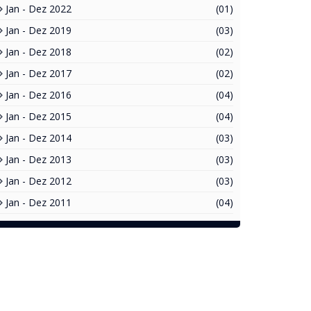
Jan - Dez 2022
(01)
Jan - Dez 2019
(03)
Jan - Dez 2018
(02)
Jan - Dez 2017
(02)
Jan - Dez 2016
(04)
Jan - Dez 2015
(04)
Jan - Dez 2014
(03)
Jan - Dez 2013
(03)
Jan - Dez 2012
(03)
Jan - Dez 2011
(04)