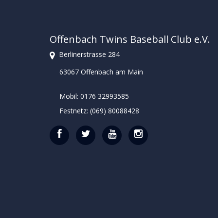
Offenbach Twins Baseball Club e.V.
Berlinerstrasse 284
63067 Offenbach am Main
Mobil: 0176 32993585
Festnetz: (069) 80088428