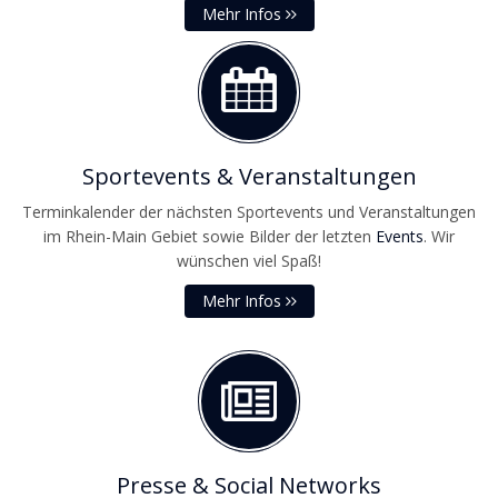
Mehr Infos
Sportevents & Veranstaltungen
Terminkalender der nächsten Sportevents und Veranstaltungen
im Rhein-Main Gebiet sowie Bilder der letzten
Events
. Wir
wünschen viel Spaß!
Mehr Infos
Presse & Social Networks