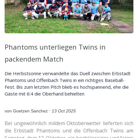
Phantoms unterliegen Twins in
packendem Match
Die Herbstsonne verwandelte das Duell zwischen Erbstadt
Phantoms und Offenbach Twins in ein richtiges Baseball-
Fest. Bis zum letzten Pitch blieb es hochspannend, ehe die
Gäste mit 6:4 die Oberhand behielten
-
von Goetzen Sanchez
13 Oct 2025
Bei ungewöhnlich mildem Oktoberwetter lieferten sich
die Erbstadt Phantoms und die Offenbach Twins am