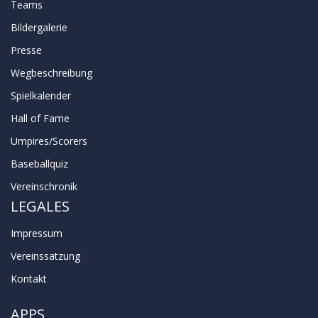
Teams
Bildergalerie
Presse
Wegbeschreibung
Spielkalender
Hall of Fame
Umpires/Scorers
Baseballquiz
Vereinschronik
LEGALES
Impressum
Vereinssatzung
Kontakt
APPS