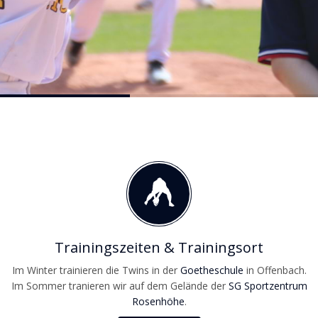
Trainingszeiten & Trainingsort
Im Winter trainieren die Twins in der
Goetheschule
in Offenbach.
Im Sommer tranieren wir auf dem Gelände der
SG Sportzentrum
Rosenhöhe
.