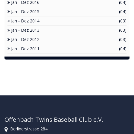
Jan - Dez 2016
(04)
Jan - Dez 2015
(04)
Jan - Dez 2014
(03)
Jan - Dez 2013
(03)
Jan - Dez 2012
(03)
Jan - Dez 2011
(04)
Offenbach Twins Baseball Club e.V.
Berlinerstrasse 284