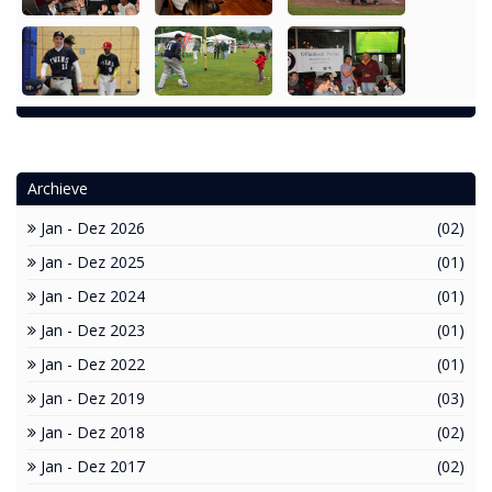
Archieve
Jan - Dez 2026
(02)
Jan - Dez 2025
(01)
Jan - Dez 2024
(01)
Jan - Dez 2023
(01)
Jan - Dez 2022
(01)
Jan - Dez 2019
(03)
Jan - Dez 2018
(02)
Jan - Dez 2017
(02)