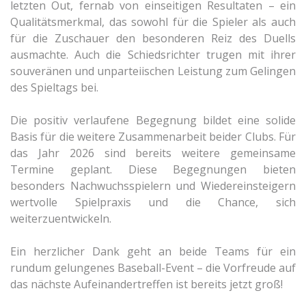
letzten Out, fernab von einseitigen Resultaten – ein
Qualitätsmerkmal, das sowohl für die Spieler als auch
für die Zuschauer den besonderen Reiz des Duells
ausmachte. Auch die Schiedsrichter trugen mit ihrer
souveränen und unparteiischen Leistung zum Gelingen
des Spieltags bei.
Die positiv verlaufene Begegnung bildet eine solide
Basis für die weitere Zusammenarbeit beider Clubs. Für
das Jahr 2026 sind bereits weitere gemeinsame
Termine geplant. Diese Begegnungen bieten
besonders Nachwuchsspielern und Wiedereinsteigern
wertvolle Spielpraxis und die Chance, sich
weiterzuentwickeln.
Ein herzlicher Dank geht an beide Teams für ein
rundum gelungenes Baseball-Event – die Vorfreude auf
das nächste Aufeinandertreffen ist bereits jetzt groß!