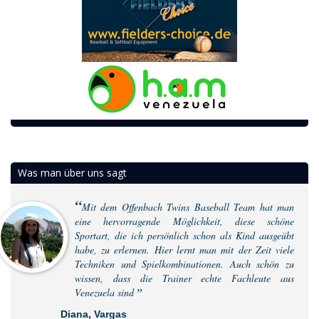
Was man über uns sagt
Mit dem Offenbach Twins Baseball Team hat man
eine hervorragende Möglichkeit, diese schöne
Sportart, die ich persönlich schon als Kind ausgeübt
habe, zu erlernen. Hier lernt man mit der Zeit viele
Techniken und Spielkombinationen. Auch schön zu
wissen, dass die Trainer echte Fachleute aus
Venezuela sind
Diana, Vargas