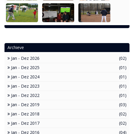
Archieve
Jan - Dez 2026
(02)
Jan - Dez 2025
(01)
Jan - Dez 2024
(01)
Jan - Dez 2023
(01)
Jan - Dez 2022
(01)
Jan - Dez 2019
(03)
Jan - Dez 2018
(02)
Jan - Dez 2017
(02)
Jan - Dez 2016
(04)