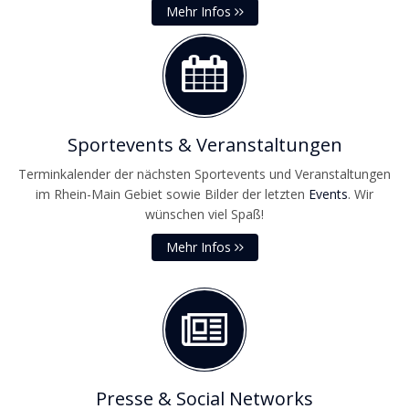
Mehr Infos
Sportevents & Veranstaltungen
Terminkalender der nächsten Sportevents und Veranstaltungen
im Rhein-Main Gebiet sowie Bilder der letzten
Events
. Wir
wünschen viel Spaß!
Mehr Infos
Presse & Social Networks