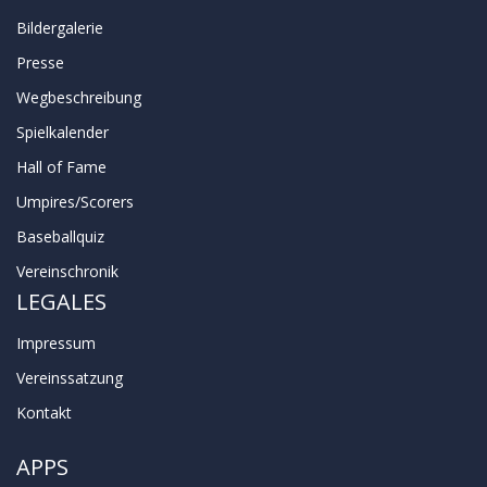
Bildergalerie
Presse
Wegbeschreibung
Spielkalender
Hall of Fame
Umpires/Scorers
Baseballquiz
Vereinschronik
LEGALES
Impressum
Vereinssatzung
Kontakt
APPS