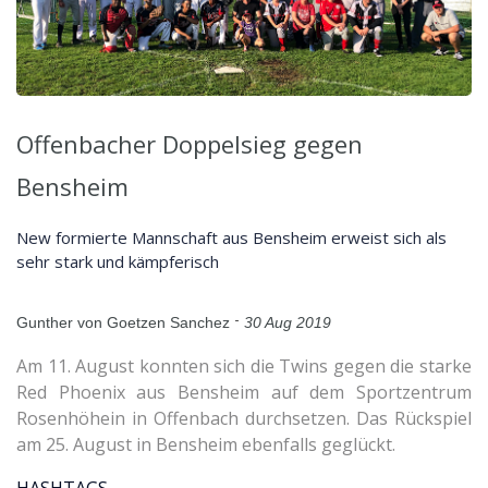
Offenbacher Doppelsieg gegen
Bensheim
New formierte Mannschaft aus Bensheim erweist sich als
sehr stark und kämpferisch
-
Gunther von Goetzen Sanchez
30 Aug 2019
Am 11. August konnten sich die Twins gegen die starke
Red Phoenix aus Bensheim auf dem Sportzentrum
Rosenhöhein in Offenbach durchsetzen. Das Rückspiel
am 25. August in Bensheim ebenfalls geglückt.