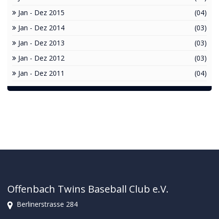
Jan - Dez 2015
(04)
Jan - Dez 2014
(03)
Jan - Dez 2013
(03)
Jan - Dez 2012
(03)
Jan - Dez 2011
(04)
Offenbach Twins Baseball Club e.V.
Berlinerstrasse 284