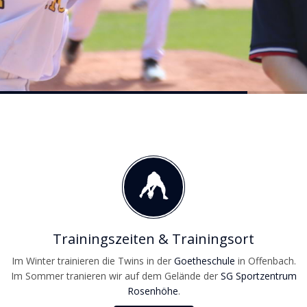
Trainingszeiten & Trainingsort
Im Winter trainieren die Twins in der
Goetheschule
in Offenbach.
Im Sommer tranieren wir auf dem Gelände der
SG Sportzentrum
Rosenhöhe
.