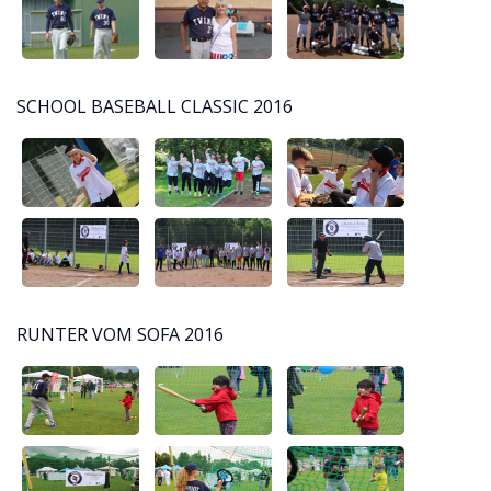
SCHOOL BASEBALL CLASSIC 2016
RUNTER VOM SOFA 2016