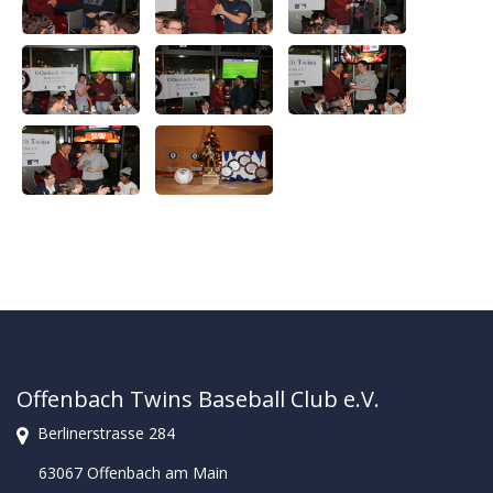
Offenbach Twins Baseball Club e.V.
Berlinerstrasse 284
63067 Offenbach am Main