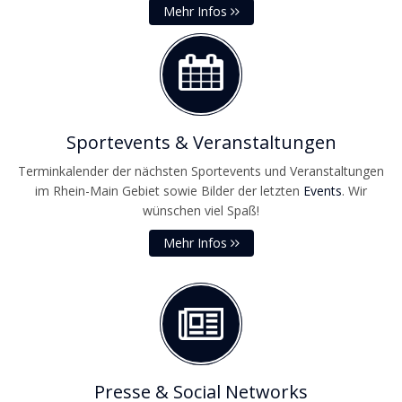
Mehr Infos
Sportevents & Veranstaltungen
Terminkalender der nächsten Sportevents und Veranstaltungen
im Rhein-Main Gebiet sowie Bilder der letzten
Events
. Wir
wünschen viel Spaß!
Mehr Infos
Presse & Social Networks