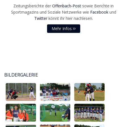
Zeitungsberichte der
Offenbach-Post
sowie Berichte in
Sportmagazins und Soziale Netzwerke wie
Facebook
und
Twitter
könnt ihr hier nachlesen.
Mehr Infos
BILDERGALERIE