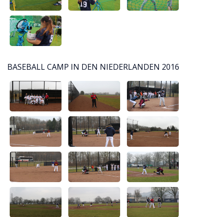
BASEBALL CAMP IN DEN NIEDERLANDEN 2016