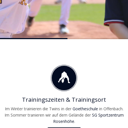
Trainingszeiten & Trainingsort
Im Winter trainieren die Twins in der
Goetheschule
in Offenbach.
Im Sommer tranieren wir auf dem Gelände der
SG Sportzentrum
Rosenhöhe
.