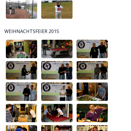
WEIHNACHTSFEIER 2015